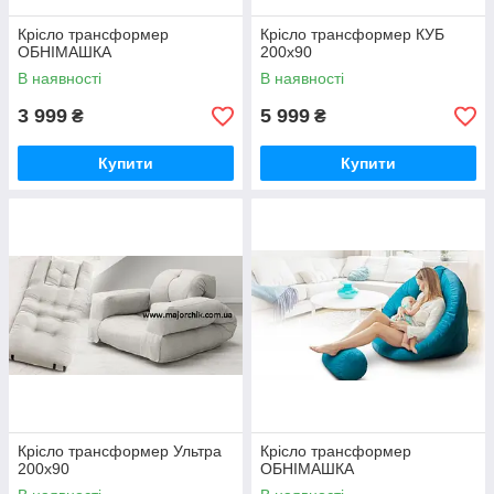
Крісло трансформер
Крісло трансформер КУБ
ОБНІМАШКА
200х90
В наявності
В наявності
3 999
5 999
₴
₴
Купити
Купити
Крісло трансформер Ультра
Крісло трансформер
200х90
ОБНІМАШКА