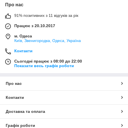
Про нас
91% позитивних з 11 відгуків за рік
Працює з 20.10.2017
м. Одеса
Київ, Звенигородка, Одеса, Україна
Контакти
Сьогодні працює з 08:00 до 22:00
Показати весь графік роботи
Про нас
Контакти
Доставка та оплата
Графік роботи