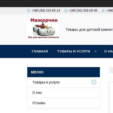
+380 (98) 333-95-14
+380 (50) 358-28-96
+380
Товары для детской комна
ГЛАВНАЯ
ТОВАРЫ И УСЛУГИ
О Н
Товары и услуги
О нас
Отзывы