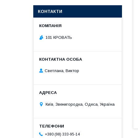
КОНТАКТИ
101 КРОВАТЬ
Светлана, Виктор
Київ, Звенигородка, Одеса, Україна
+380 (98) 333-95-14