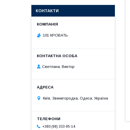
КОНТАКТИ
101 КРОВАТЬ
Светлана, Виктор
Київ, Звенигородка, Одеса, Україна
+380 (98) 333-95-14