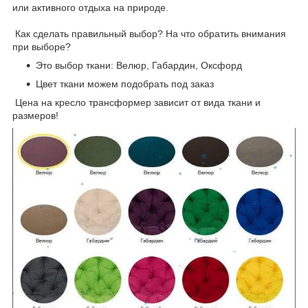
или активного отдыха на природе.
Как сделать правильный выбор? На что обратить внимания
при выборе?
Это выбор ткани: Велюр, Габардин, Оксфорд
Цвет ткани можем подобрать под заказ
Цена на кресло трансформер зависит от вида ткани и
размеров!