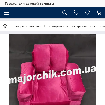
Товары для детской комнаты
Товари та послуги
Безкаркасні меблі, крісла-трансфор