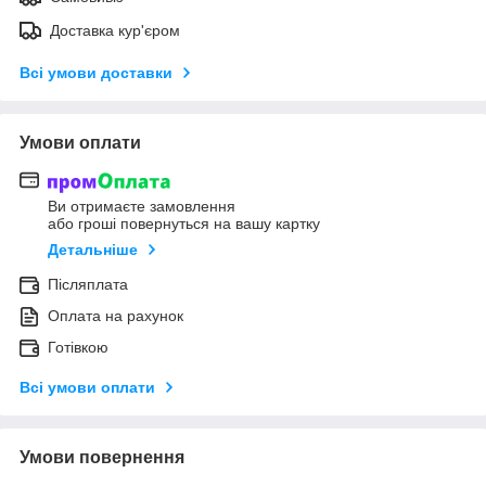
Доставка кур'єром
Всі умови доставки
Умови оплати
Ви отримаєте замовлення
або гроші повернуться на вашу картку
Детальніше
Післяплата
Оплата на рахунок
Готівкою
Всі умови оплати
Умови повернення