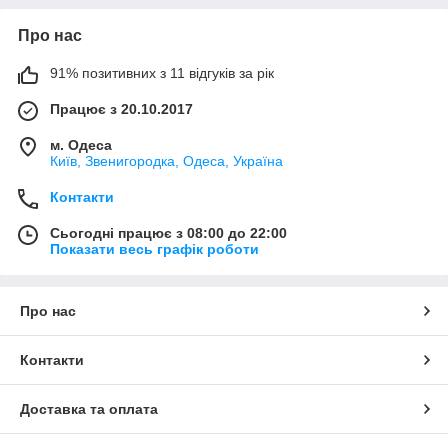
Про нас
91% позитивних з 11 відгуків за рік
Працює з 20.10.2017
м. Одеса
Київ, Звенигородка, Одеса, Україна
Контакти
Сьогодні працює з 08:00 до 22:00
Показати весь графік роботи
Про нас
Контакти
Доставка та оплата