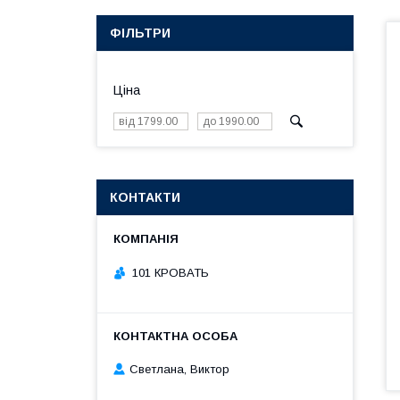
ФІЛЬТРИ
Ціна
КОНТАКТИ
101 КРОВАТЬ
Светлана, Виктор