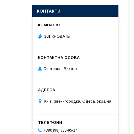
КОНТАКТИ
101 КРОВАТЬ
Светлана, Виктор
Київ, Звенигородка, Одеса, Україна
+380 (98) 333-95-14