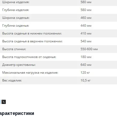
арактеристики