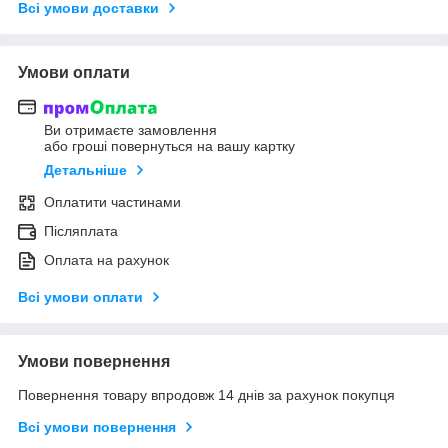
Всі умови доставки
Умови оплати
Ви отримаєте замовлення
або гроші повернуться на вашу картку
Детальніше
Оплатити частинами
Післяплата
Оплата на рахунок
Всі умови оплати
Умови повернення
Повернення товару впродовж 14 днів за рахунок покупця
Всі умови повернення