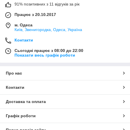
91% позитивних з 11 відгуків за рік
Працює з 20.10.2017
м. Одеса
Київ, Звенигородка, Одеса, Україна
Контакти
Сьогодні працює з 08:00 до 22:00
Показати весь графік роботи
Про нас
Контакти
Доставка та оплата
Графік роботи
Повна версія сайту