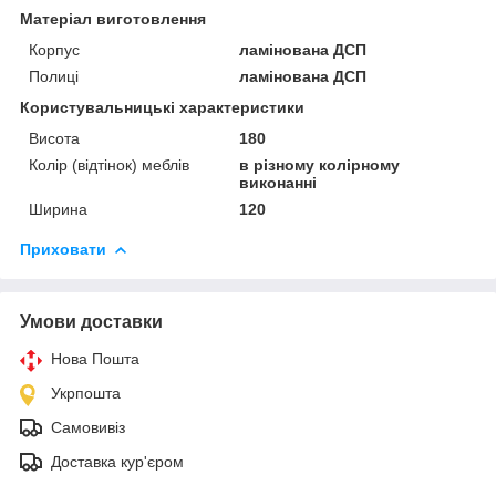
Матеріал виготовлення
Корпус
ламінована ДСП
Полиці
ламінована ДСП
Користувальницькі характеристики
Висота
180
Колір (відтінок) меблів
в різному колірному
виконанні
Ширина
120
Приховати
Умови доставки
Нова Пошта
Укрпошта
Самовивіз
Доставка кур'єром