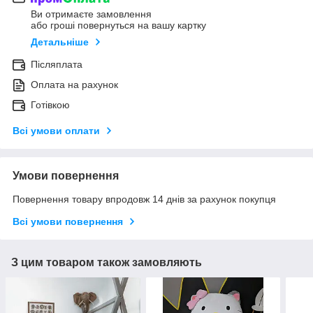
Ви отримаєте замовлення
або гроші повернуться на вашу картку
Детальніше
Післяплата
Оплата на рахунок
Готівкою
Всі умови оплати
Умови повернення
Повернення товару впродовж 14 днів за рахунок покупця
Всі умови повернення
З цим товаром також замовляють