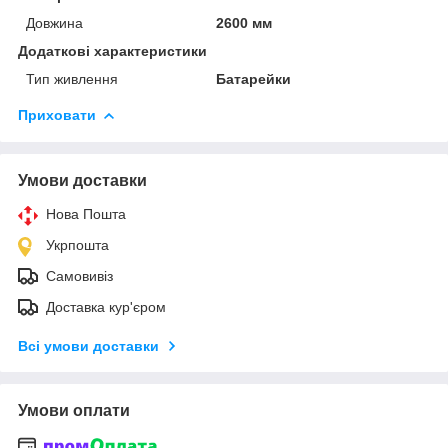
Довжина
2600 мм
Додаткові характеристики
Тип живлення
Батарейки
Приховати
Умови доставки
Нова Пошта
Укрпошта
Самовивіз
Доставка кур'єром
Всі умови доставки
Умови оплати