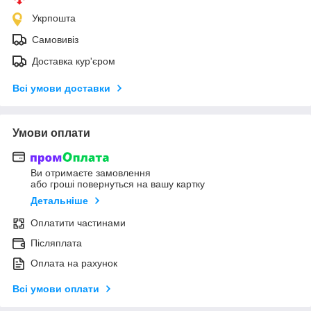
Укрпошта
Самовивіз
Доставка кур'єром
Всі умови доставки
Умови оплати
Ви отримаєте замовлення
або гроші повернуться на вашу картку
Детальніше
Оплатити частинами
Післяплата
Оплата на рахунок
Всі умови оплати