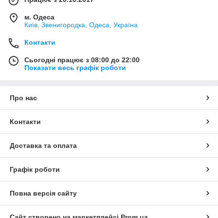
м. Одеса
Київ, Звенигородка, Одеса, Україна
Контакти
Сьогодні працює з 08:00 до 22:00
Показати весь графік роботи
Про нас
Контакти
Доставка та оплата
Графік роботи
Повна версія сайту
Сайт створено на маркетплейсі
Prom.ua