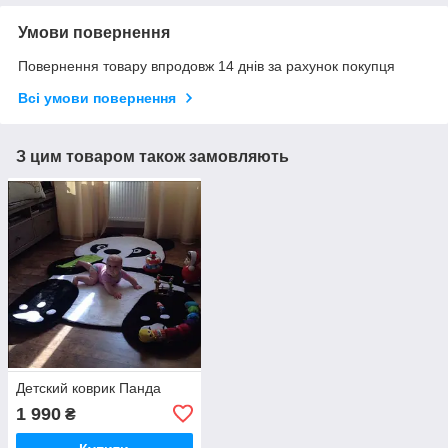
Умови повернення
Повернення товару впродовж 14 днів за рахунок покупця
Всі умови повернення
З цим товаром також замовляють
Детский коврик Панда
1 990
₴