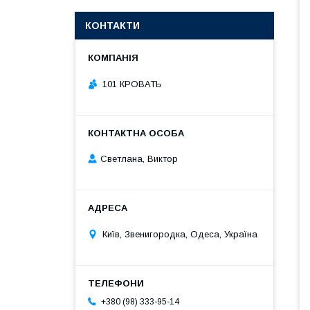
КОНТАКТИ
101 КРОВАТЬ
Светлана, Виктор
Київ, Звенигородка, Одеса, Україна
+380 (98) 333-95-14