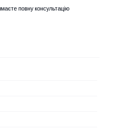
имаєте повну консультацію