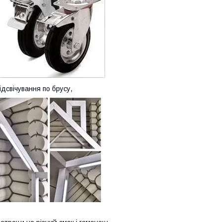
ідсвічування по брусу,