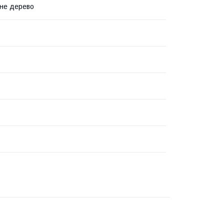
не дерево