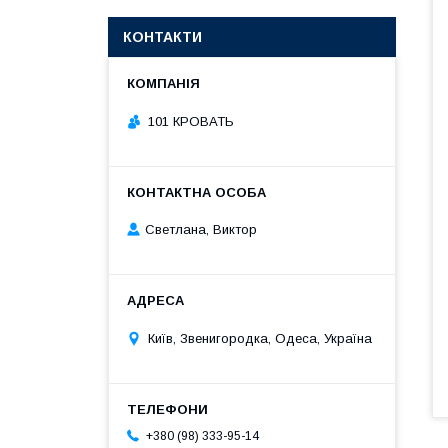
КОНТАКТИ
101 КРОВАТЬ
Светлана, Виктор
Київ, Звенигородка, Одеса, Україна
+380 (98) 333-95-14