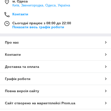
м. Одеса
Київ, Звенигородка, Одеса, Україна
Контакти
Сьогодні працює з 08:00 до 22:00
Показати весь графік роботи
Про нас
Контакти
Доставка та оплата
Графік роботи
Повна версія сайту
Сайт створено на маркетплейсі
Prom.ua