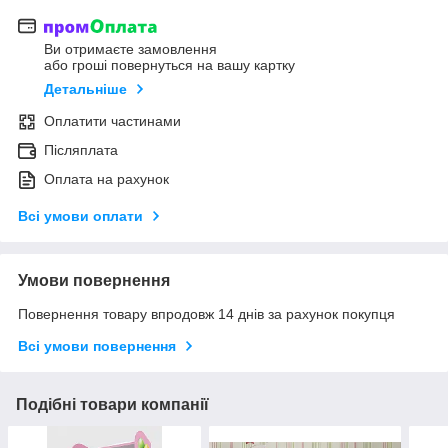
Ви отримаєте замовлення
або гроші повернуться на вашу картку
Детальніше
Оплатити частинами
Післяплата
Оплата на рахунок
Всі умови оплати
Умови повернення
Повернення товару впродовж 14 днів за рахунок покупця
Всі умови повернення
Подібні товари компанії