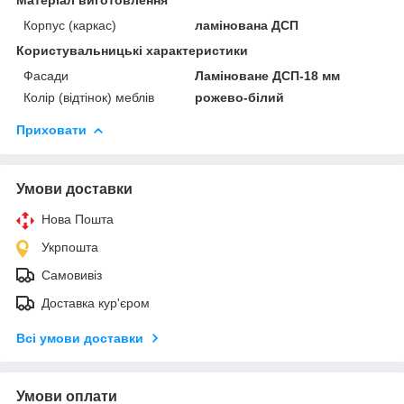
Корпус (каркас)
ламінована ДСП
Користувальницькі характеристики
Фасади
Ламіноване ДСП-18 мм
Колір (відтінок) меблів
рожево-білий
Приховати
Умови доставки
Нова Пошта
Укрпошта
Самовивіз
Доставка кур'єром
Всі умови доставки
Умови оплати