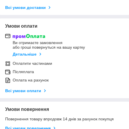
Всі умови доставки
Умови оплати
Ви отримаєте замовлення
або гроші повернуться на вашу картку
Детальніше
Оплатити частинами
Післяплата
Оплата на рахунок
Всі умови оплати
Умови повернення
Повернення товару впродовж 14 днів за рахунок покупця
Всі умови повернення