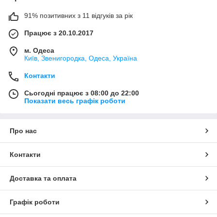
91% позитивних з 11 відгуків за рік
Працює з 20.10.2017
м. Одеса
Київ, Звенигородка, Одеса, Україна
Контакти
Сьогодні працює з 08:00 до 22:00
Показати весь графік роботи
Про нас
Контакти
Доставка та оплата
Графік роботи