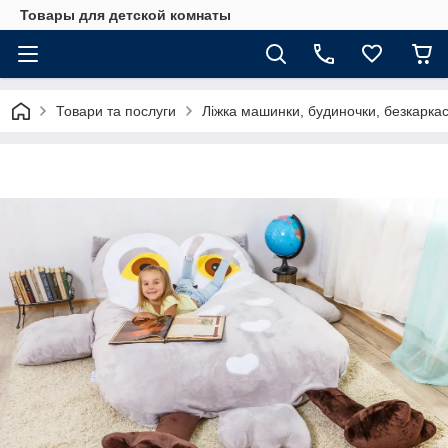
Товары для детской комнаты
Товари та послуги
Ліжка машинки, будиночки, безкаркасні