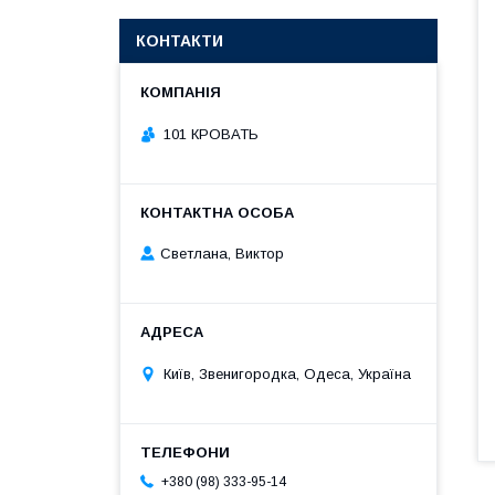
КОНТАКТИ
101 КРОВАТЬ
Светлана, Виктор
Київ, Звенигородка, Одеса, Україна
+380 (98) 333-95-14