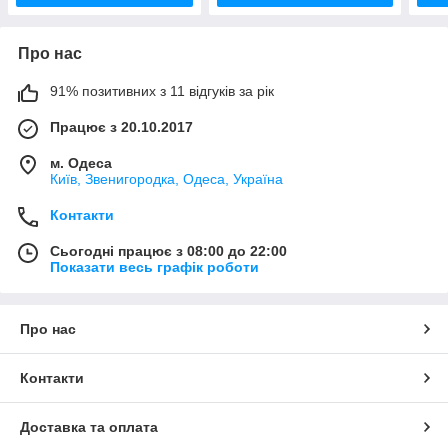
Про нас
91% позитивних з 11 відгуків за рік
Працює з 20.10.2017
м. Одеса
Київ, Звенигородка, Одеса, Україна
Контакти
Сьогодні працює з 08:00 до 22:00
Показати весь графік роботи
Про нас
Контакти
Доставка та оплата