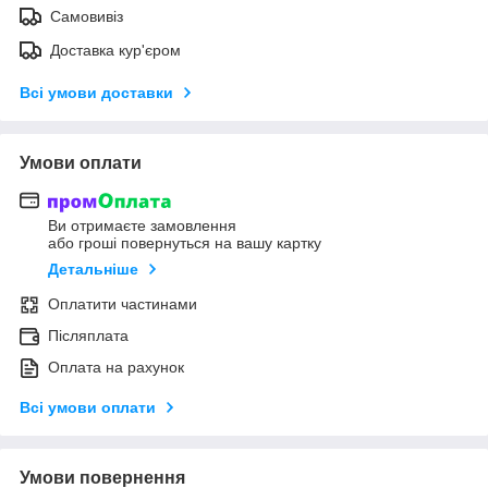
Самовивіз
Доставка кур'єром
Всі умови доставки
Умови оплати
Ви отримаєте замовлення
або гроші повернуться на вашу картку
Детальніше
Оплатити частинами
Післяплата
Оплата на рахунок
Всі умови оплати
Умови повернення