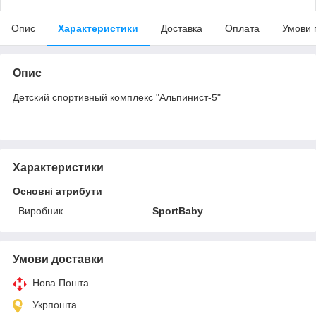
Опис
Характеристики
Доставка
Оплата
Умови 
Опис
Детский спортивный комплекс "Альпинист-5"
Характеристики
Основні атрибути
Виробник
SportBaby
Умови доставки
Нова Пошта
Укрпошта