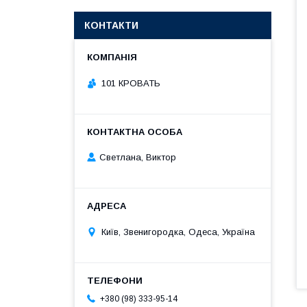
КОНТАКТИ
101 КРОВАТЬ
Светлана, Виктор
Київ, Звенигородка, Одеса, Україна
+380 (98) 333-95-14