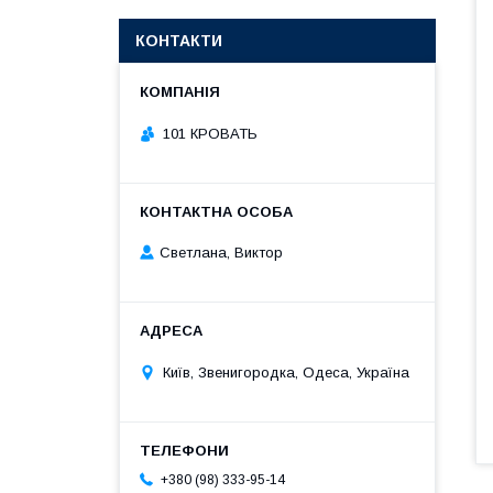
КОНТАКТИ
101 КРОВАТЬ
Светлана, Виктор
Київ, Звенигородка, Одеса, Україна
+380 (98) 333-95-14