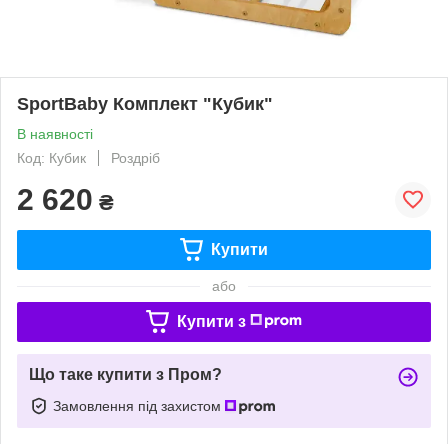
SportBaby Комплект "Кубик"
В наявності
Код: Кубик
Роздріб
2 620
₴
Купити
або
Купити з
Що таке купити з Пром?
Замовлення під захистом