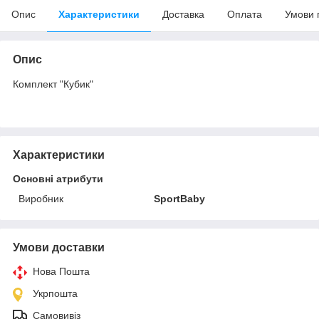
Опис
Характеристики
Доставка
Оплата
Умови 
Опис
Комплект "Кубик"
Характеристики
Основні атрибути
Виробник
SportBaby
Умови доставки
Нова Пошта
Укрпошта
Самовивіз