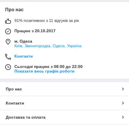
Про нас
91% позитивних з 11 відгуків за рік
Працює з 20.10.2017
м. Одеса
Київ, Звенигородка, Одеса, Україна
Контакти
Сьогодні працює з 08:00 до 22:00
Показати весь графік роботи
Про нас
Контакти
Доставка та оплата