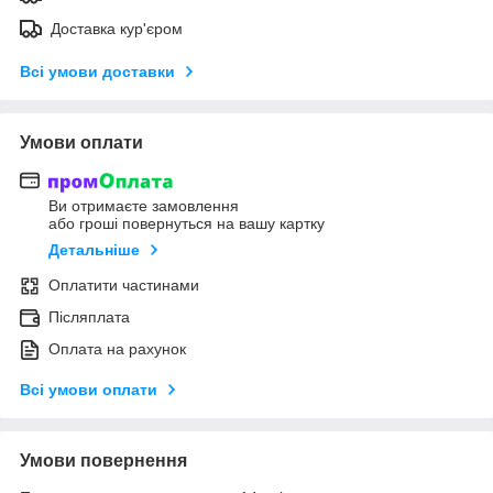
Доставка кур'єром
Всі умови доставки
Умови оплати
Ви отримаєте замовлення
або гроші повернуться на вашу картку
Детальніше
Оплатити частинами
Післяплата
Оплата на рахунок
Всі умови оплати
Умови повернення