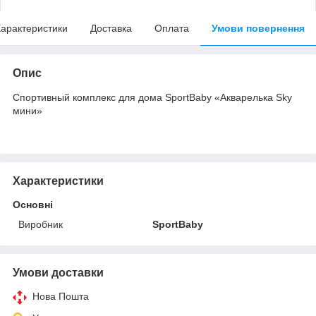
арактеристики
Доставка
Оплата
Умови повернення
Опис
Спортивный комплекс для дома SportBaby «Акварелька Sky
мини»
Характеристики
Основні
Виробник
SportBaby
Умови доставки
Нова Пошта