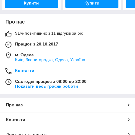
Купити
Купити
Про нас
91% позитивних з 11 відгуків за рік
Працює з 20.10.2017
м. Одеса
Київ, Звенигородка, Одеса, Україна
Контакти
Сьогодні працює з 08:00 до 22:00
Показати весь графік роботи
Про нас
Контакти
Доставка та оплата