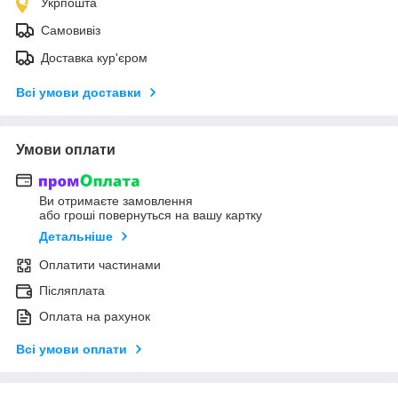
Укрпошта
Самовивіз
Доставка кур'єром
Всі умови доставки
Умови оплати
Ви отримаєте замовлення
або гроші повернуться на вашу картку
Детальніше
Оплатити частинами
Післяплата
Оплата на рахунок
Всі умови оплати