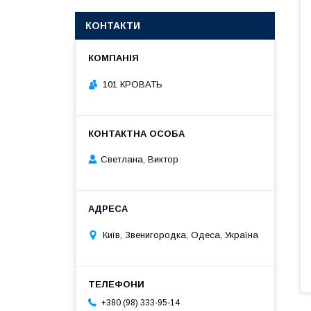
КОНТАКТИ
101 КРОВАТЬ
Светлана, Виктор
Київ, Звенигородка, Одеса, Україна
+380 (98) 333-95-14