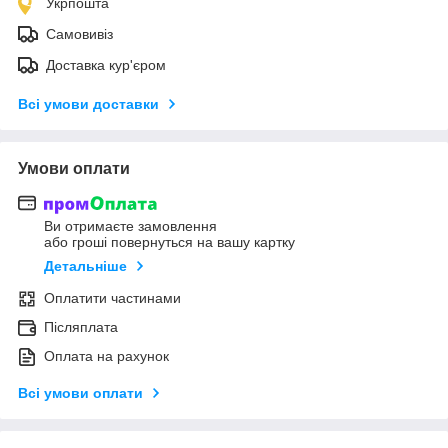
Укрпошта
Самовивіз
Доставка кур'єром
Всі умови доставки
Умови оплати
Ви отримаєте замовлення
або гроші повернуться на вашу картку
Детальніше
Оплатити частинами
Післяплата
Оплата на рахунок
Всі умови оплати