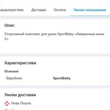
арактеристики
Доставка
Оплата
Умови повернення
Опис
Спортивный комплекс для дома SportBaby «Акварелька мини
1»
Характеристики
Основні
Виробник
SportBaby
Умови доставки
Нова Пошта