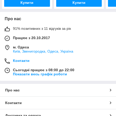
Купити
Купити
Про нас
91% позитивних з 11 відгуків за рік
Працює з 20.10.2017
м. Одеса
Київ, Звенигородка, Одеса, Україна
Контакти
Сьогодні працює з 08:00 до 22:00
Показати весь графік роботи
Про нас
Контакти
Доставка та оплата