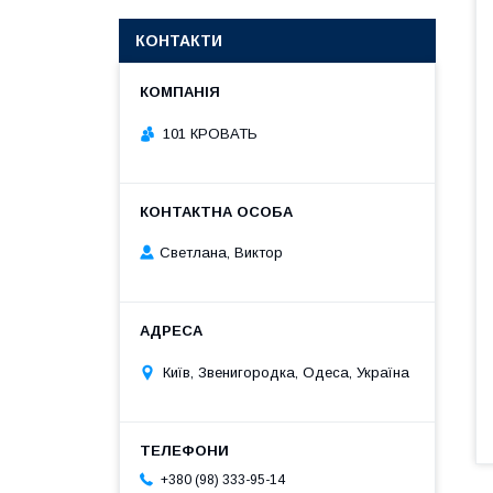
КОНТАКТИ
101 КРОВАТЬ
Светлана, Виктор
Київ, Звенигородка, Одеса, Україна
+380 (98) 333-95-14