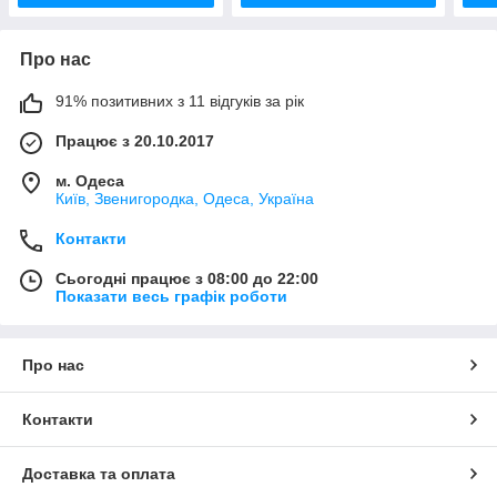
Про нас
91% позитивних з 11 відгуків за рік
Працює з 20.10.2017
м. Одеса
Київ, Звенигородка, Одеса, Україна
Контакти
Сьогодні працює з 08:00 до 22:00
Показати весь графік роботи
Про нас
Контакти
Доставка та оплата