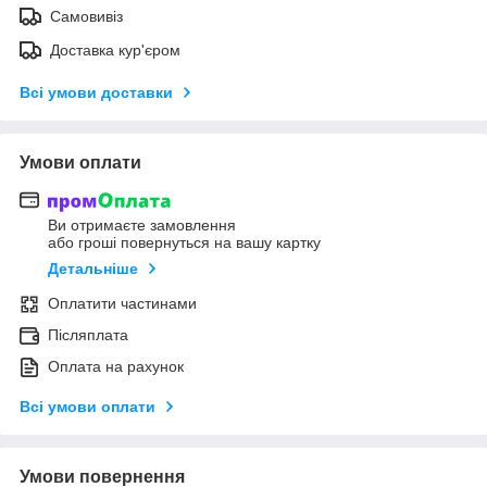
Самовивіз
Доставка кур'єром
Всі умови доставки
Умови оплати
Ви отримаєте замовлення
або гроші повернуться на вашу картку
Детальніше
Оплатити частинами
Післяплата
Оплата на рахунок
Всі умови оплати
Умови повернення