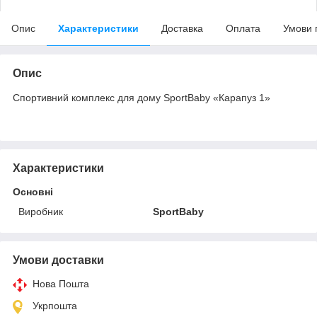
Опис
Характеристики
Доставка
Оплата
Умови 
Опис
Спортивний комплекс для дому SportBaby «Карапуз 1»
Характеристики
Основні
Виробник
SportBaby
Умови доставки
Нова Пошта
Укрпошта