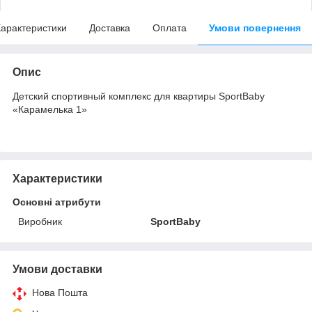
арактеристики
Доставка
Оплата
Умови повернення
Опис
Детский спортивный комплекс для квартиры SportBaby
«Карамелька 1»
Характеристики
Основні атрибути
Виробник
SportBaby
Умови доставки
Нова Пошта