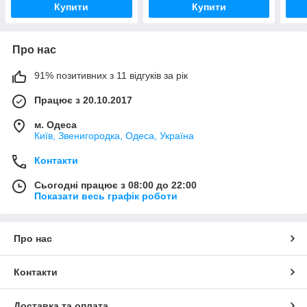
Купити
Купити
Про нас
91% позитивних з 11 відгуків за рік
Працює з 20.10.2017
м. Одеса
Київ, Звенигородка, Одеса, Україна
Контакти
Сьогодні працює з 08:00 до 22:00
Показати весь графік роботи
Про нас
Контакти
Доставка та оплата