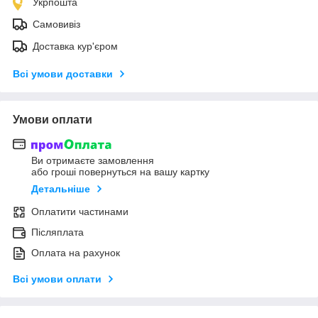
Укрпошта
Самовивіз
Доставка кур'єром
Всі умови доставки
Умови оплати
Ви отримаєте замовлення
або гроші повернуться на вашу картку
Детальніше
Оплатити частинами
Післяплата
Оплата на рахунок
Всі умови оплати