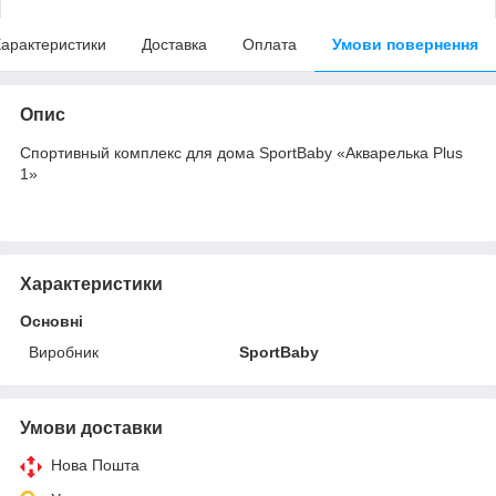
арактеристики
Доставка
Оплата
Умови повернення
Опис
Спортивный комплекс для дома SportBaby «Акварелька Plus
1»
Характеристики
Основні
Виробник
SportBaby
Умови доставки
Нова Пошта