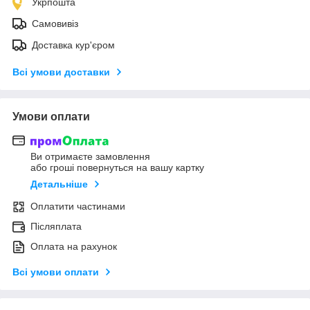
Укрпошта
Самовивіз
Доставка кур'єром
Всі умови доставки
Умови оплати
Ви отримаєте замовлення
або гроші повернуться на вашу картку
Детальніше
Оплатити частинами
Післяплата
Оплата на рахунок
Всі умови оплати