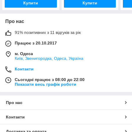
Купити
Купити
Про нас
91% позитивних з 11 відгуків за рік
Працює з 20.10.2017
м. Одеса
Київ, Звенигородка, Одеса, Україна
Контакти
Сьогодні працює з 08:00 до 22:00
Показати весь графік роботи
Про нас
Контакти
Доставка та оплата