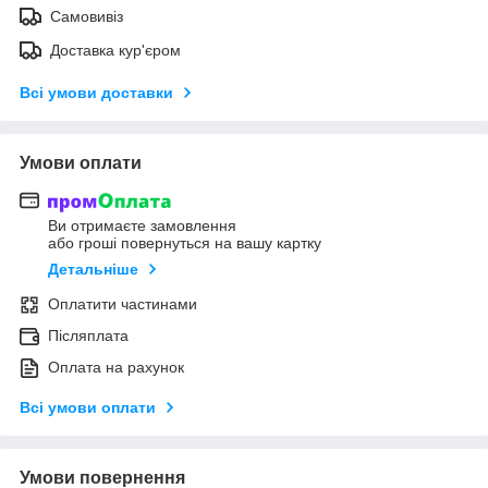
Самовивіз
Доставка кур'єром
Всі умови доставки
Умови оплати
Ви отримаєте замовлення
або гроші повернуться на вашу картку
Детальніше
Оплатити частинами
Післяплата
Оплата на рахунок
Всі умови оплати
Умови повернення