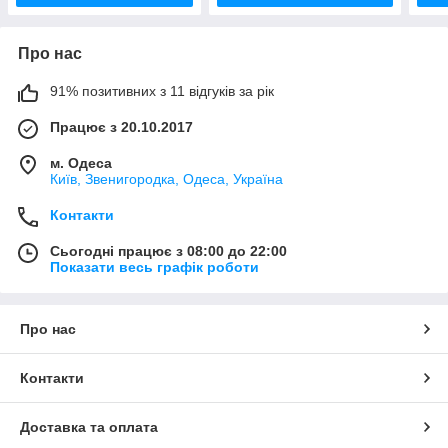
Про нас
91% позитивних з 11 відгуків за рік
Працює з 20.10.2017
м. Одеса
Київ, Звенигородка, Одеса, Україна
Контакти
Сьогодні працює з 08:00 до 22:00
Показати весь графік роботи
Про нас
Контакти
Доставка та оплата