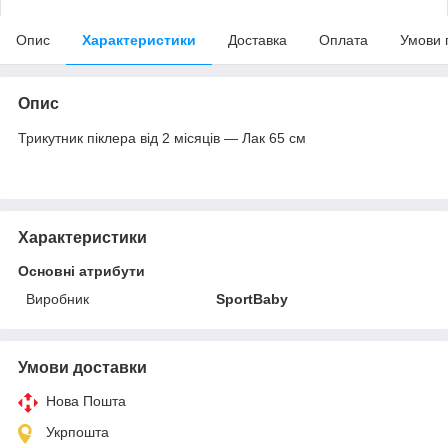
Опис
Характеристики
Доставка
Оплата
Умови 
Опис
Трикутник піклера від 2 місяців — Лак 65 см
Характеристики
Основні атрибути
Виробник
SportBaby
Умови доставки
Нова Пошта
Укрпошта