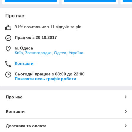
Про нас
91% позитивних з 11 відгуків за рік
Працює з 20.10.2017
м. Одеса
Київ, Звенигородка, Одеса, Україна
Контакти
Сьогодні працює з 08:00 до 22:00
Показати весь графік роботи
Про нас
Контакти
Доставка та оплата