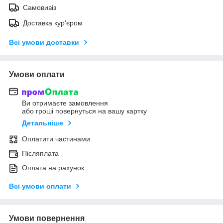
Самовивіз
Доставка кур'єром
Всі умови доставки
Умови оплати
Ви отримаєте замовлення
або гроші повернуться на вашу картку
Детальніше
Оплатити частинами
Післяплата
Оплата на рахунок
Всі умови оплати
Умови повернення