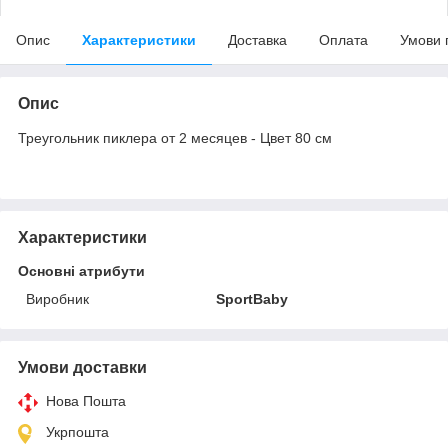
Опис
Характеристики
Доставка
Оплата
Умови 
Опис
Треугольник пиклера от 2 месяцев - Цвет 80 см
Характеристики
Основні атрибути
Виробник
SportBaby
Умови доставки
Нова Пошта
Укрпошта