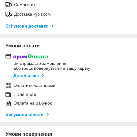
Самовивіз
Доставка кур'єром
Всі умови доставки
Умови оплати
Ви отримаєте замовлення
або гроші повернуться на вашу картку
Детальніше
Оплатити частинами
Післяплата
Оплата на рахунок
Всі умови оплати
Умови повернення