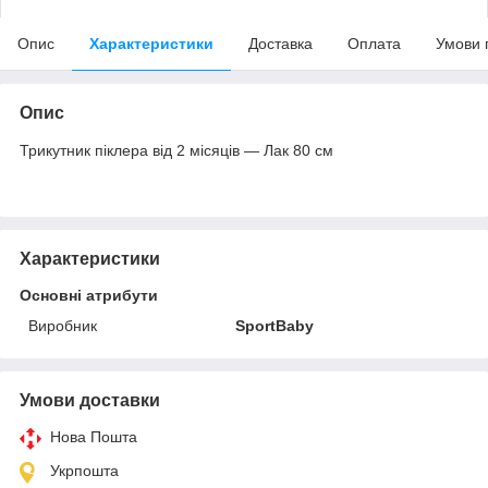
Опис
Характеристики
Доставка
Оплата
Умови 
Опис
Трикутник піклера від 2 місяців — Лак 80 см
Характеристики
Основні атрибути
Виробник
SportBaby
Умови доставки
Нова Пошта
Укрпошта