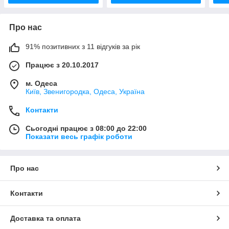
Про нас
91% позитивних з 11 відгуків за рік
Працює з 20.10.2017
м. Одеса
Київ, Звенигородка, Одеса, Україна
Контакти
Сьогодні працює з 08:00 до 22:00
Показати весь графік роботи
Про нас
Контакти
Доставка та оплата