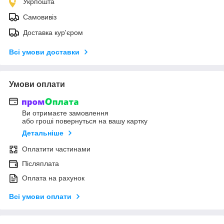
Укрпошта
Самовивіз
Доставка кур'єром
Всі умови доставки
Умови оплати
Ви отримаєте замовлення
або гроші повернуться на вашу картку
Детальніше
Оплатити частинами
Післяплата
Оплата на рахунок
Всі умови оплати