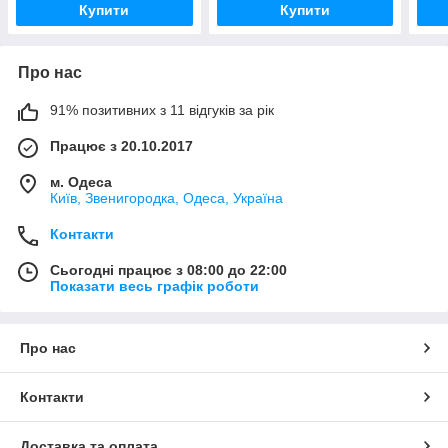
Купити
Купити
Про нас
91% позитивних з 11 відгуків за рік
Працює з 20.10.2017
м. Одеса
Київ, Звенигородка, Одеса, Україна
Контакти
Сьогодні працює з 08:00 до 22:00
Показати весь графік роботи
Про нас
Контакти
Доставка та оплата