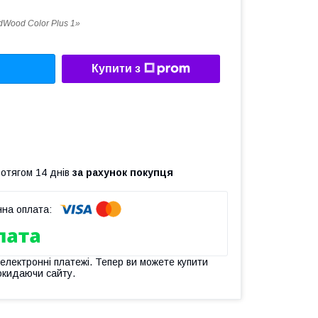
dWood Color Plus 1»
Купити з
ротягом 14 днів
за рахунок покупця
 електронні платежі. Тепер ви можете купити
окидаючи сайту.