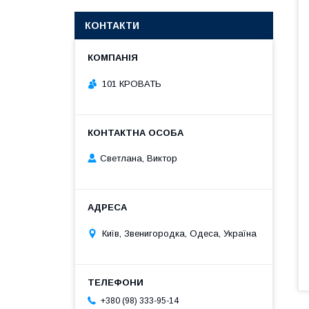
КОНТАКТИ
101 КРОВАТЬ
Светлана, Виктор
Київ, Звенигородка, Одеса, Україна
+380 (98) 333-95-14