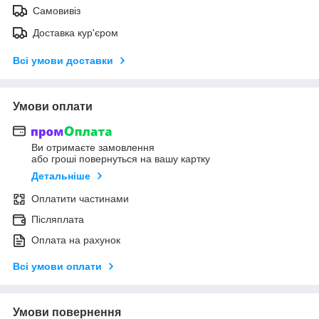
Самовивіз
Доставка кур'єром
Всі умови доставки
Умови оплати
Ви отримаєте замовлення
або гроші повернуться на вашу картку
Детальніше
Оплатити частинами
Післяплата
Оплата на рахунок
Всі умови оплати
Умови повернення