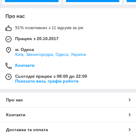
Про нас
91% позитивних з 11 відгуків за рік
Працює з 20.10.2017
м. Одеса
Київ, Звенигородка, Одеса, Україна
Контакти
Сьогодні працює з 08:00 до 22:00
Показати весь графік роботи
Про нас
Контакти
Доставка та оплата