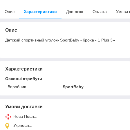
Опис
Характеристики
Доставка
Оплата
Умови 
Опис
Детский спортивный уголок- SportBaby «Кроха - 1 Plus 3»
Характеристики
Основні атрибути
Виробник
SportBaby
Умови доставки
Нова Пошта
Укрпошта