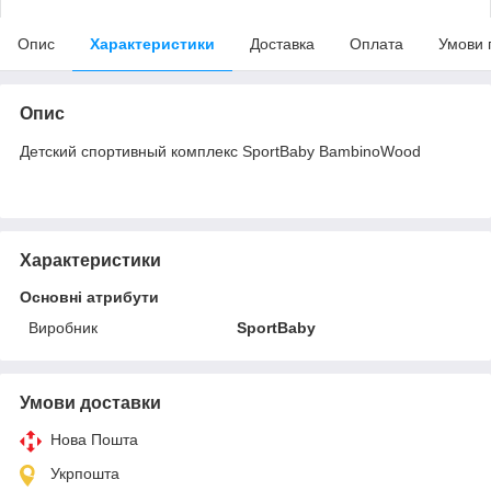
Опис
Характеристики
Доставка
Оплата
Умови 
Опис
Детский спортивный комплекс SportBaby BambinoWood
Характеристики
Основні атрибути
Виробник
SportBaby
Умови доставки
Нова Пошта
Укрпошта