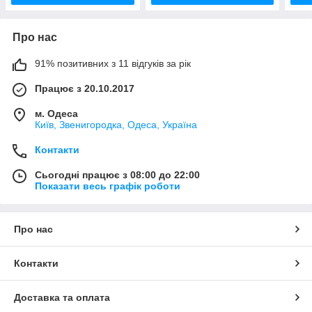
Про нас
91% позитивних з 11 відгуків за рік
Працює з 20.10.2017
м. Одеса
Київ, Звенигородка, Одеса, Україна
Контакти
Сьогодні працює з 08:00 до 22:00
Показати весь графік роботи
Про нас
Контакти
Доставка та оплата