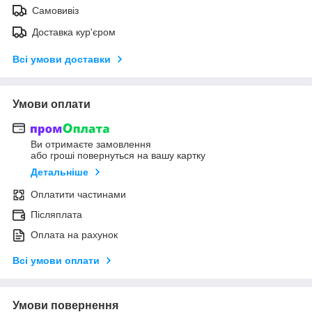
Самовивіз
Доставка кур'єром
Всі умови доставки
Умови оплати
Ви отримаєте замовлення
або гроші повернуться на вашу картку
Детальніше
Оплатити частинами
Післяплата
Оплата на рахунок
Всі умови оплати
Умови повернення