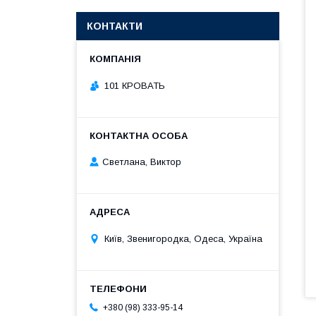
КОНТАКТИ
101 КРОВАТЬ
Светлана, Виктор
Київ, Звенигородка, Одеса, Україна
+380 (98) 333-95-14