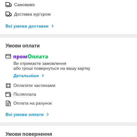
Самовивіз
Доставка кур'єром
Всі умови доставки
Умови оплати
Ви отримаєте замовлення
або гроші повернуться на вашу картку
Детальніше
Оплатити частинами
Післяплата
Оплата на рахунок
Всі умови оплати
Умови повернення