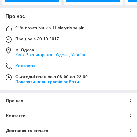
Про нас
91% позитивних з 11 відгуків за рік
Працює з 20.10.2017
м. Одеса
Київ, Звенигородка, Одеса, Україна
Контакти
Сьогодні працює з 08:00 до 22:00
Показати весь графік роботи
Про нас
Контакти
Доставка та оплата