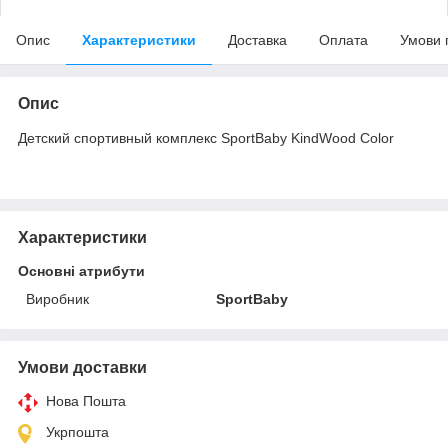
Опис
Характеристики
Доставка
Оплата
Умови 
Опис
Детский спортивный комплекс SportBaby KindWood Color
Характеристики
Основні атрибути
Виробник
SportBaby
Умови доставки
Нова Пошта
Укрпошта