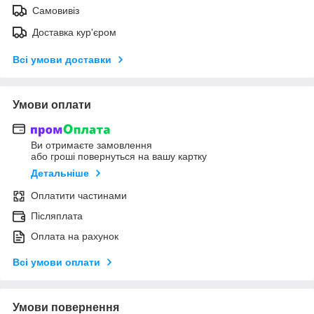
Самовивіз
Доставка кур'єром
Всі умови доставки
Умови оплати
Ви отримаєте замовлення
або гроші повернуться на вашу картку
Детальніше
Оплатити частинами
Післяплата
Оплата на рахунок
Всі умови оплати
Умови повернення