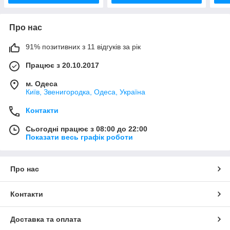
Про нас
91% позитивних з 11 відгуків за рік
Працює з 20.10.2017
м. Одеса
Київ, Звенигородка, Одеса, Україна
Контакти
Сьогодні працює з 08:00 до 22:00
Показати весь графік роботи
Про нас
Контакти
Доставка та оплата