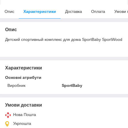
Опис
Характеристики
Доставка
Оплата
Умови 
Опис
Детский спортивный комплекс для дома SportBaby SportWood
Характеристики
Основні атрибути
Виробник
SportBaby
Умови доставки
Нова Пошта
Укрпошта