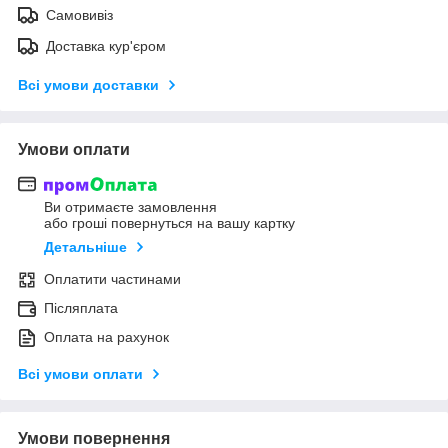
Самовивіз
Доставка кур'єром
Всі умови доставки
Умови оплати
Ви отримаєте замовлення
або гроші повернуться на вашу картку
Детальніше
Оплатити частинами
Післяплата
Оплата на рахунок
Всі умови оплати
Умови повернення