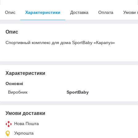
Опис
Характеристики
Доставка
Оплата
Умови 
Опис
Спортивный комплекс для дома SportBaby «Карапуз»
Характеристики
Основні
Виробник
SportBaby
Умови доставки
Нова Пошта
Укрпошта