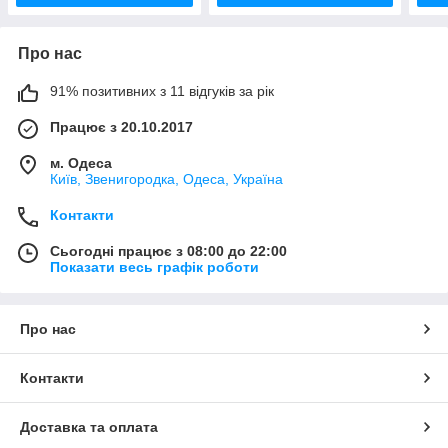
Про нас
91% позитивних з 11 відгуків за рік
Працює з 20.10.2017
м. Одеса
Київ, Звенигородка, Одеса, Україна
Контакти
Сьогодні працює з 08:00 до 22:00
Показати весь графік роботи
Про нас
Контакти
Доставка та оплата