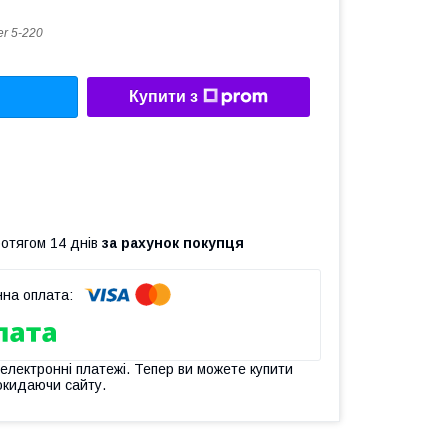
er 5-220
Купити з
ротягом 14 днів
за рахунок покупця
 електронні платежі. Тепер ви можете купити
окидаючи сайту.