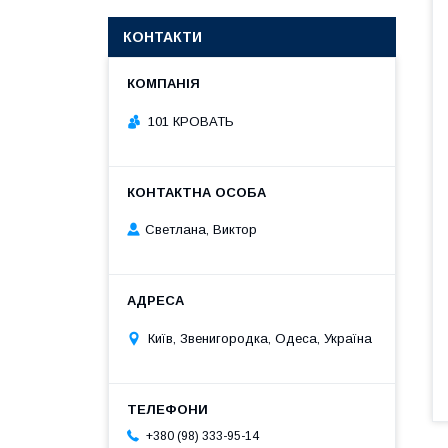
КОНТАКТИ
101 КРОВАТЬ
Светлана, Виктор
Київ, Звенигородка, Одеса, Україна
+380 (98) 333-95-14