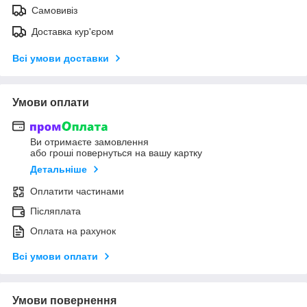
Самовивіз
Доставка кур'єром
Всі умови доставки
Умови оплати
Ви отримаєте замовлення
або гроші повернуться на вашу картку
Детальніше
Оплатити частинами
Післяплата
Оплата на рахунок
Всі умови оплати
Умови повернення