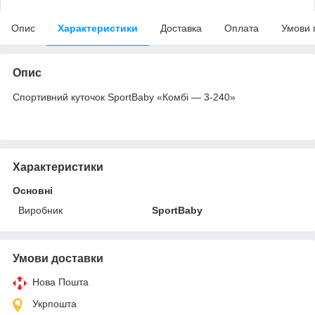
Опис
Характеристики
Доставка
Оплата
Умови 
Опис
Спортивний куточок SportBaby «Комбі — 3-240»
Характеристики
Основні
Виробник
SportBaby
Умови доставки
Нова Пошта
Укрпошта