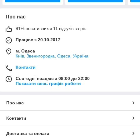
Про нас
91% позитивних з 11 відгуків за рік
Працює з 20.10.2017
м. Одеса
Київ, Звенигородка, Одеса, Україна
Контакти
Сьогодні працює з 08:00 до 22:00
Показати весь графік роботи
Про нас
Контакти
Доставка та оплата