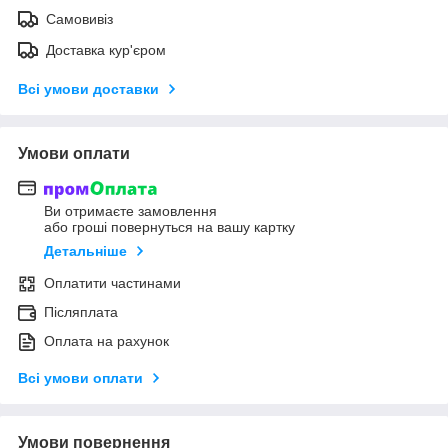
Самовивіз
Доставка кур'єром
Всі умови доставки
Умови оплати
Ви отримаєте замовлення
або гроші повернуться на вашу картку
Детальніше
Оплатити частинами
Післяплата
Оплата на рахунок
Всі умови оплати
Умови повернення