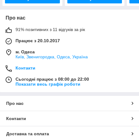
Про нас
91% позитивних з 11 відгуків за рік
Працює з 20.10.2017
м. Одеса
Київ, Звенигородка, Одеса, Україна
Контакти
Сьогодні працює з 08:00 до 22:00
Показати весь графік роботи
Про нас
Контакти
Доставка та оплата