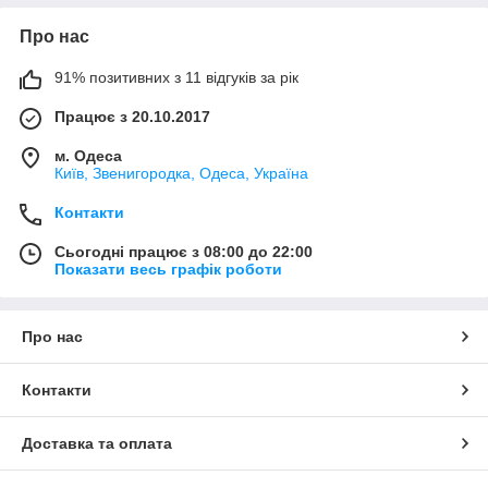
Про нас
91% позитивних з 11 відгуків за рік
Працює з 20.10.2017
м. Одеса
Київ, Звенигородка, Одеса, Україна
Контакти
Сьогодні працює з 08:00 до 22:00
Показати весь графік роботи
Про нас
Контакти
Доставка та оплата