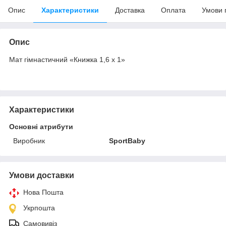
Опис
Характеристики
Доставка
Оплата
Умови 
Опис
Мат гімнастичний «Книжка 1,6 х 1»
Характеристики
Основні атрибути
Виробник
SportBaby
Умови доставки
Нова Пошта
Укрпошта
Самовивіз