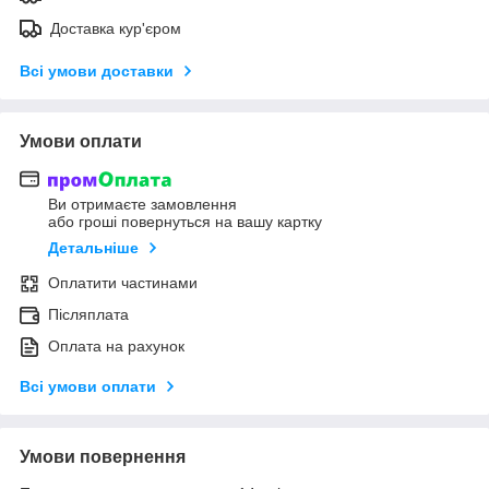
Доставка кур'єром
Всі умови доставки
Умови оплати
Ви отримаєте замовлення
або гроші повернуться на вашу картку
Детальніше
Оплатити частинами
Післяплата
Оплата на рахунок
Всі умови оплати
Умови повернення