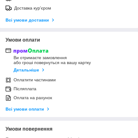
Доставка кур'єром
Всі умови доставки
Умови оплати
Ви отримаєте замовлення
або гроші повернуться на вашу картку
Детальніше
Оплатити частинами
Післяплата
Оплата на рахунок
Всі умови оплати
Умови повернення