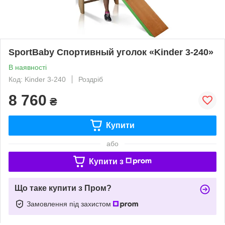
SportBaby Спортивный уголок «Kinder 3-240»
В наявності
Код: Kinder 3-240
Роздріб
8 760
₴
Купити
або
Купити з
Що таке купити з Пром?
Замовлення під захистом