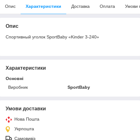
Опис
Характеристики
Доставка
Оплата
Умови 
Опис
Спортивный уголок SportBaby «Kinder 3-240»
Характеристики
Основні
Виробник
SportBaby
Умови доставки
Нова Пошта
Укрпошта
Самовивіз