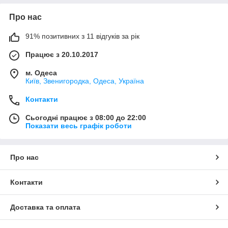
Про нас
91% позитивних з 11 відгуків за рік
Працює з 20.10.2017
м. Одеса
Київ, Звенигородка, Одеса, Україна
Контакти
Сьогодні працює з 08:00 до 22:00
Показати весь графік роботи
Про нас
Контакти
Доставка та оплата