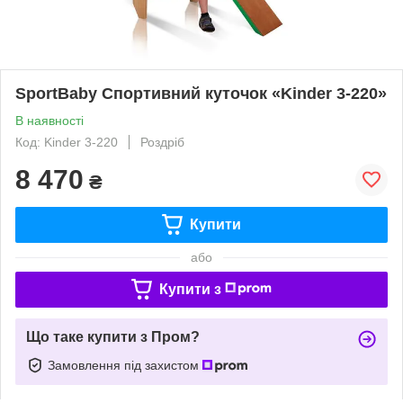
SportBaby Спортивний куточок «Kinder 3-220»
В наявності
Код: Kinder 3-220
Роздріб
8 470
₴
Купити
або
Купити з
Що таке купити з Пром?
Замовлення під захистом