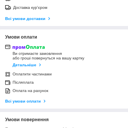
Доставка кур'єром
Всі умови доставки
Умови оплати
Ви отримаєте замовлення
або гроші повернуться на вашу картку
Детальніше
Оплатити частинами
Післяплата
Оплата на рахунок
Всі умови оплати
Умови повернення