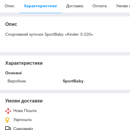
Опис
Характеристики
Доставка
Оплата
Умови 
Опис
Спортивний куточок SportBaby «Kinder 3-220»
Характеристики
Основні
Виробник
SportBaby
Умови доставки
Нова Пошта
Укрпошта
Самовивіз