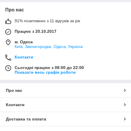
Про нас
91% позитивних з 11 відгуків за рік
Працює з 20.10.2017
м. Одеса
Київ, Звенигородка, Одеса, Україна
Контакти
Сьогодні працює з 08:00 до 22:00
Показати весь графік роботи
Про нас
Контакти
Доставка та оплата