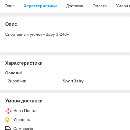
Опис
Характеристики
Доставка
Оплата
Умови 
Опис
Спортивный уголок «Baby 3-240»
Характеристики
Основні
Виробник
SportBaby
Умови доставки
Нова Пошта
Укрпошта
Самовивіз