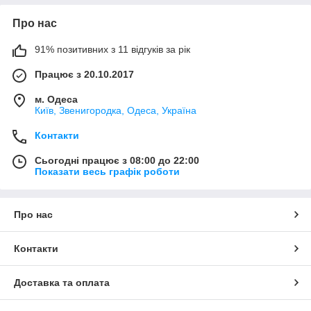
Про нас
91% позитивних з 11 відгуків за рік
Працює з 20.10.2017
м. Одеса
Київ, Звенигородка, Одеса, Україна
Контакти
Сьогодні працює з 08:00 до 22:00
Показати весь графік роботи
Про нас
Контакти
Доставка та оплата