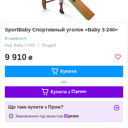
SportBaby Спортивный уголок «Baby 3-240»
В наявності
Код: Baby 3-240
Роздріб
9 910
₴
Купити
або
Купити з
Що таке купити з Пром?
Замовлення під захистом