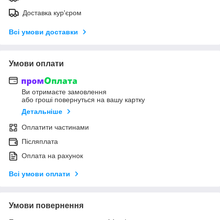
Доставка кур'єром
Всі умови доставки
Умови оплати
Ви отримаєте замовлення
або гроші повернуться на вашу картку
Детальніше
Оплатити частинами
Післяплата
Оплата на рахунок
Всі умови оплати
Умови повернення