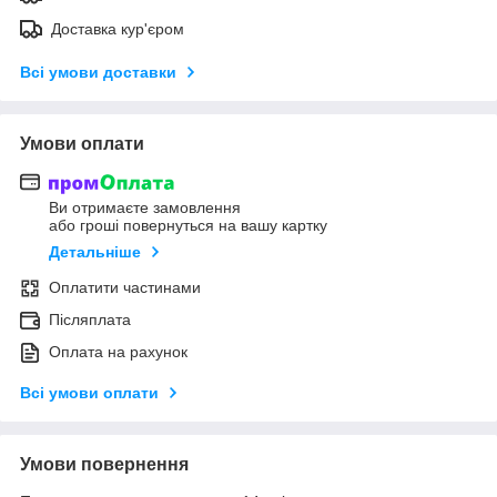
Доставка кур'єром
Всі умови доставки
Умови оплати
Ви отримаєте замовлення
або гроші повернуться на вашу картку
Детальніше
Оплатити частинами
Післяплата
Оплата на рахунок
Всі умови оплати
Умови повернення