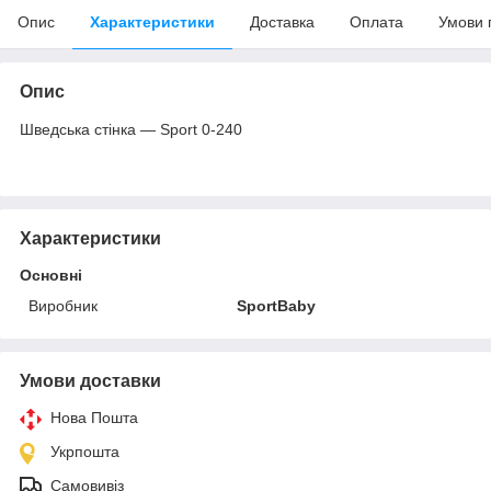
Опис
Характеристики
Доставка
Оплата
Умови 
Опис
Шведська стінка — Sport 0-240
Характеристики
Основні
Виробник
SportBaby
Умови доставки
Нова Пошта
Укрпошта
Самовивіз