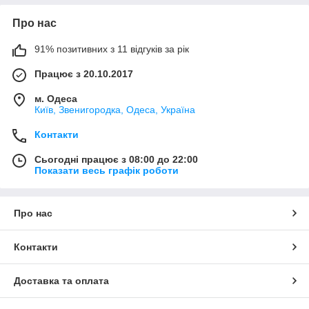
Про нас
91% позитивних з 11 відгуків за рік
Працює з 20.10.2017
м. Одеса
Київ, Звенигородка, Одеса, Україна
Контакти
Сьогодні працює з 08:00 до 22:00
Показати весь графік роботи
Про нас
Контакти
Доставка та оплата