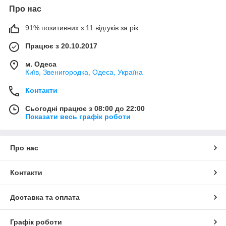
Про нас
91% позитивних з 11 відгуків за рік
Працює з 20.10.2017
м. Одеса
Київ, Звенигородка, Одеса, Україна
Контакти
Сьогодні працює з 08:00 до 22:00
Показати весь графік роботи
Про нас
Контакти
Доставка та оплата
Графік роботи