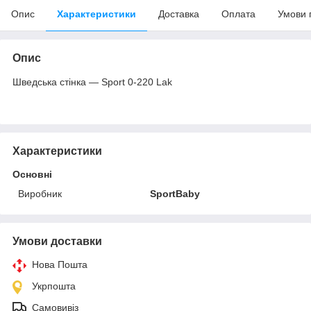
Опис
Характеристики
Доставка
Оплата
Умови 
Опис
Шведська стінка — Sport 0-220 Lak
Характеристики
Основні
Виробник
SportBaby
Умови доставки
Нова Пошта
Укрпошта
Самовивіз