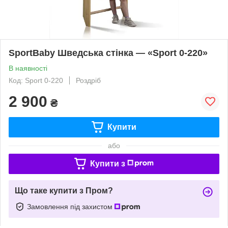
SportBaby Шведська стінка — «Sport 0-220»
В наявності
Код: Sport 0-220
Роздріб
2 900
₴
Купити
або
Купити з
Що таке купити з Пром?
Замовлення під захистом