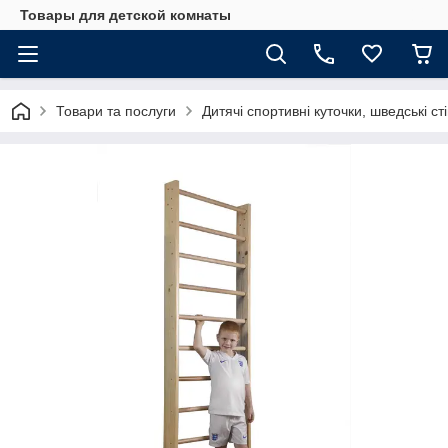
Товары для детской комнаты
Товари та послуги
Дитячі спортивні куточки, шведські ст