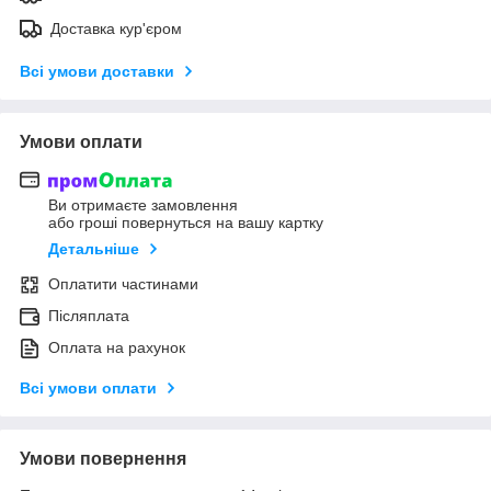
Доставка кур'єром
Всі умови доставки
Умови оплати
Ви отримаєте замовлення
або гроші повернуться на вашу картку
Детальніше
Оплатити частинами
Післяплата
Оплата на рахунок
Всі умови оплати
Умови повернення