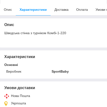
Опис
Характеристики
Доставка
Оплата
Умови 
Опис
Шведська стінка з турніком Комбі-1-220
Характеристики
Основні
Виробник
SportBaby
Умови доставки
Нова Пошта
Укрпошта