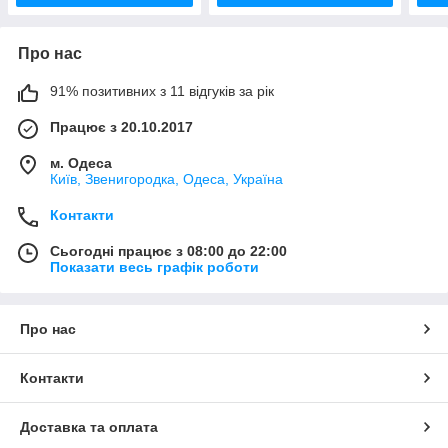
Про нас
91% позитивних з 11 відгуків за рік
Працює з 20.10.2017
м. Одеса
Київ, Звенигородка, Одеса, Україна
Контакти
Сьогодні працює з 08:00 до 22:00
Показати весь графік роботи
Про нас
Контакти
Доставка та оплата