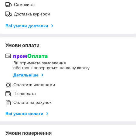
Самовивіз
Доставка кур'єром
Всі умови доставки
Умови оплати
Ви отримаєте замовлення
або гроші повернуться на вашу картку
Детальніше
Оплатити частинами
Післяплата
Оплата на рахунок
Всі умови оплати
Умови повернення