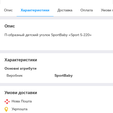
Опис
Характеристики
Доставка
Оплата
Умови 
Опис
П-образный детский уголок SportBaby «Sport 5-220»
Характеристики
Основні атрибути
Виробник
SportBaby
Умови доставки
Нова Пошта
Укрпошта