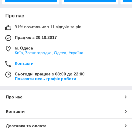
Про нас
91% позитивних з 11 відгуків за рік
Працює з 20.10.2017
м. Одеса
Київ, Звенигородка, Одеса, Україна
Контакти
Сьогодні працює з 08:00 до 22:00
Показати весь графік роботи
Про нас
Контакти
Доставка та оплата