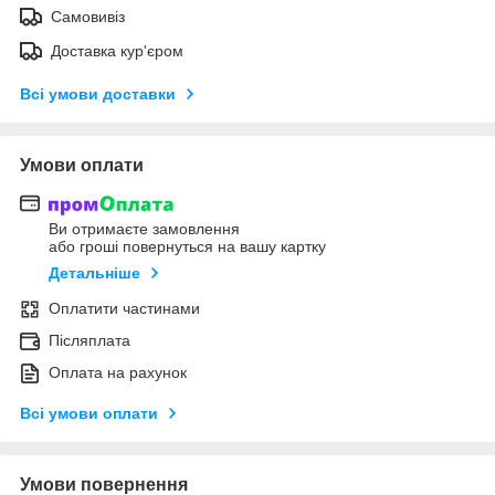
Самовивіз
Доставка кур'єром
Всі умови доставки
Умови оплати
Ви отримаєте замовлення
або гроші повернуться на вашу картку
Детальніше
Оплатити частинами
Післяплата
Оплата на рахунок
Всі умови оплати
Умови повернення