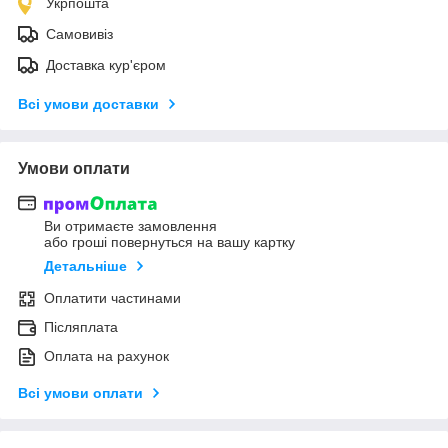
Укрпошта
Самовивіз
Доставка кур'єром
Всі умови доставки
Умови оплати
Ви отримаєте замовлення
або гроші повернуться на вашу картку
Детальніше
Оплатити частинами
Післяплата
Оплата на рахунок
Всі умови оплати