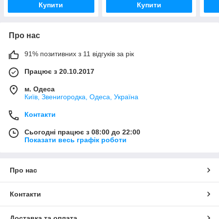
Купити
Купити
Про нас
91% позитивних з 11 відгуків за рік
Працює з 20.10.2017
м. Одеса
Київ, Звенигородка, Одеса, Україна
Контакти
Сьогодні працює з 08:00 до 22:00
Показати весь графік роботи
Про нас
Контакти
Доставка та оплата