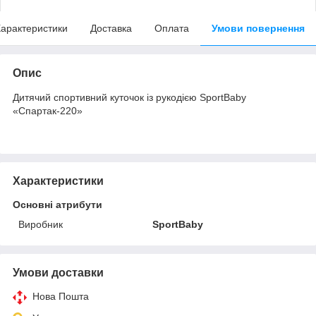
арактеристики
Доставка
Оплата
Умови повернення
Опис
Дитячий спортивний куточок із рукодією SportBaby
«Спартак-220»
Характеристики
Основні атрибути
Виробник
SportBaby
Умови доставки
Нова Пошта