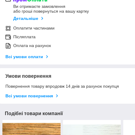
Ви отримаєте замовлення
або гроші повернуться на вашу картку
Детальніше
Оплатити частинами
Післяплата
Оплата на рахунок
Всі умови оплати
Умови повернення
Повернення товару впродовж 14 днів за рахунок покупця
Всі умови повернення
Подібні товари компанії