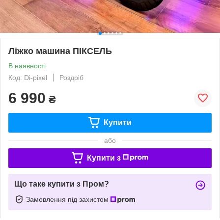
Ліжко машина ПІКСЕЛЬ
В наявності
Код: Di-pixel
Роздріб
6 990
₴
Купити
або
Купити з
Що таке купити з Пром?
Замовлення під захистом