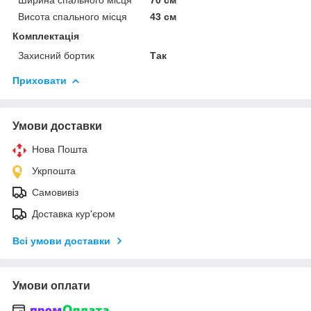
Висота спального місця
43 см
Комплектація
Захисний бортик
Так
Приховати
Умови доставки
Нова Пошта
Укрпошта
Самовивіз
Доставка кур'єром
Всі умови доставки
Умови оплати