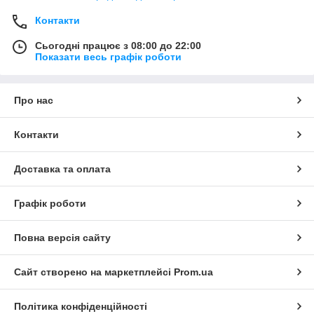
Контакти
Сьогодні працює з 08:00 до 22:00
Показати весь графік роботи
Про нас
Контакти
Доставка та оплата
Графік роботи
Повна версія сайту
Сайт створено на маркетплейсі
Prom.ua
Політика конфіденційності