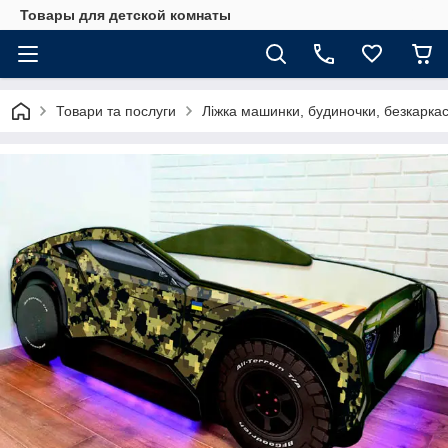
Товары для детской комнаты
Товари та послуги
Ліжка машинки, будиночки, безкаркасні