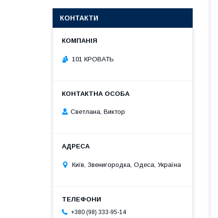
КОНТАКТИ
101 КРОВАТЬ
Светлана, Виктор
Київ, Звенигородка, Одеса, Україна
+380 (98) 333-95-14