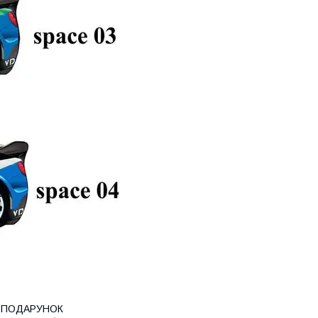
ю в ПОДАРУНОК